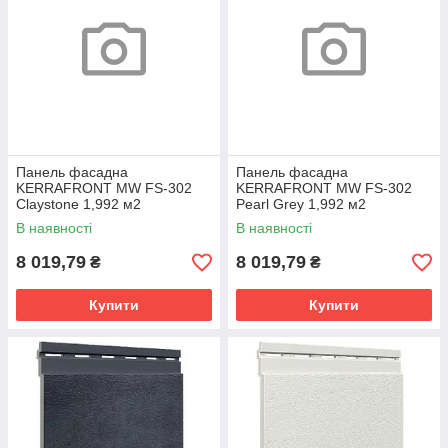
Панель фасадна
Панель фасадна
KERRAFRONT MW FS-302
KERRAFRONT MW FS-302
Claystone 1,992 м2
Pearl Grey 1,992 м2
В наявності
В наявності
8 019,79
8 019,79
₴
₴
Купити
Купити