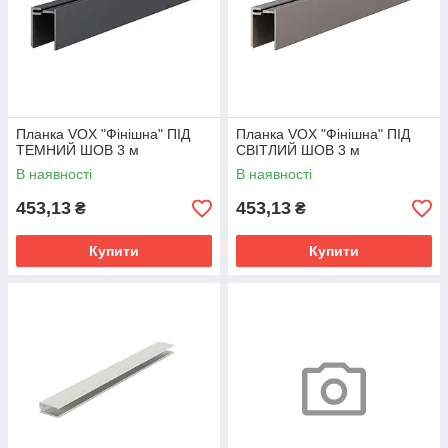
Планка VOX "Фінішна" ПІД
Планка VOX "Фінішна" ПІД
ТЕМНИЙ ШОВ 3 м
СВІТЛИЙ ШОВ 3 м
В наявності
В наявності
453,13
453,13
₴
₴
Купити
Купити