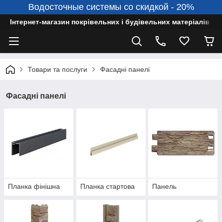
Водосточные системы со скидкой - 20%
Інтернет-магазин покрівельних і будівельних матеріалів
Товари та послуги
Фасадні панелі
Фасадні панелі
Планка фінішна
Планка стартова
Панель