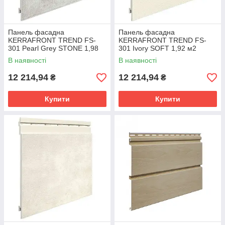
Панель фасадна
Панель фасадна
KERRAFRONT TREND FS-
KERRAFRONT TREND FS-
301 Pearl Grey STONE 1,98
301 Ivory SOFT 1,92 м2
м2
В наявності
В наявності
12 214,94
12 214,94
₴
₴
Купити
Купити