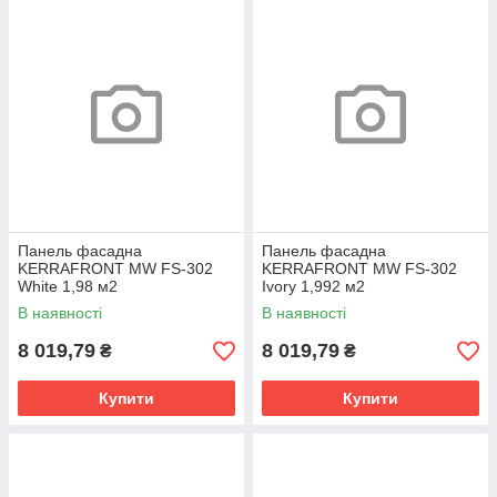
Панель фасадна
Панель фасадна
KERRAFRONT MW FS-302
KERRAFRONT MW FS-302
White 1,98 м2
Ivory 1,992 м2
В наявності
В наявності
8 019,79
8 019,79
₴
₴
Купити
Купити