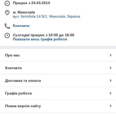
Працює з 24.03.2014
м. Миколаїв
вул. Китобоїв 14 Б/1, Миколаїв, Україна
Контакти
Сьогодні працює з 10:00 до 18:00
Показати весь графік роботи
Про нас
Контакти
Доставка та оплата
Графік роботи
Повна версія сайту