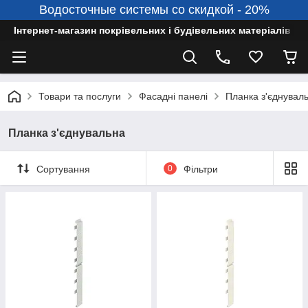
Водосточные системы со скидкой - 20%
Інтернет-магазин покрівельних і будівельних матеріалів
Товари та послуги
Фасадні панелі
Планка з'єднувал
Планка з'єднувальна
Сортування
0
Фільтри