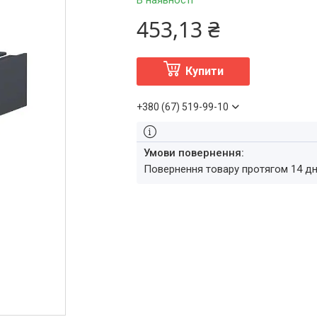
В наявності
453,13 ₴
Купити
+380 (67) 519-99-10
повернення товару протягом 14 д