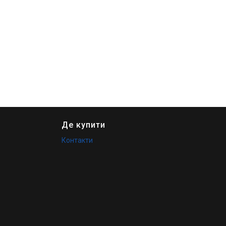
Де купити
Контакти