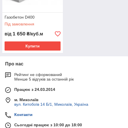
Газобетон D400
Під замовлення
1 650
від
₴/куб.м
Купити
Про нас
Рейтинг не сформований
Менше 5 відгуків за останній рік
Працює з 24.03.2014
м. Миколаїв
вул. Китобоїв 14 Б/1, Миколаїв, Україна
Контакти
Сьогодні працює з 10:00 до 18:00