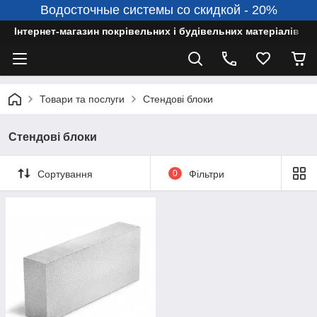
Водосточные системы со скидкой - 20%
Інтернет-магазин покрівельних і будівельних матеріалів
Товари та послуги
Стендові блоки
Стендові блоки
Сортування
0
Фільтри