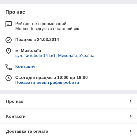
Про нас
Рейтинг не сформований
Менше 5 відгуків за останній рік
Працює з 24.03.2014
м. Миколаїв
вул. Китобоїв 14 Б/1, Миколаїв, Україна
Контакти
Сьогодні працює з 10:00 до 18:00
Показати весь графік роботи
Про нас
Контакти
Доставка та оплата