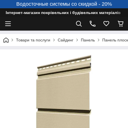
Водосточные системы со скидкой - 20%
Інтернет-магазин покрівельних і будівельних матеріалів
Товари та послуги
Сайдинг
Панель
Панель плоска