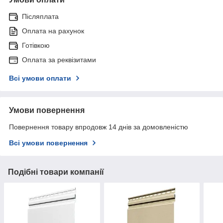
Післяплата
Оплата на рахунок
Готівкою
Оплата за реквізитами
Всі умови оплати
Умови повернення
Повернення товару впродовж 14 днів за домовленістю
Всі умови повернення
Подібні товари компанії