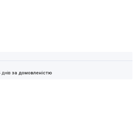
4 днів
за домовленістю