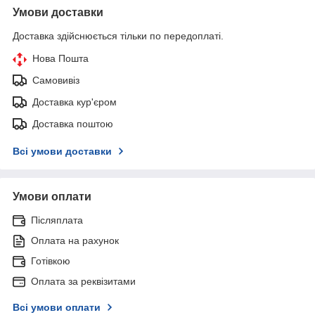
Умови доставки
Доставка здійснюється тільки по передоплаті.
Нова Пошта
Самовивіз
Доставка кур'єром
Доставка поштою
Всі умови доставки
Умови оплати
Післяплата
Оплата на рахунок
Готівкою
Оплата за реквізитами
Всі умови оплати