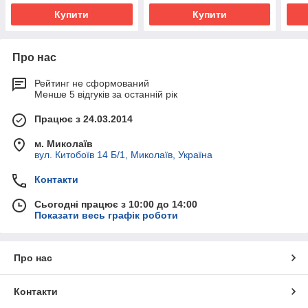
Купити
Купити
Про нас
Рейтинг не сформований
Менше 5 відгуків за останній рік
Працює з 24.03.2014
м. Миколаїв
вул. Китобоїв 14 Б/1, Миколаїв, Україна
Контакти
Сьогодні працює з 10:00 до 14:00
Показати весь графік роботи
Про нас
Контакти