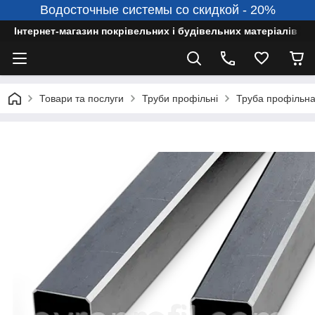
Водосточные системы со скидкой - 20%
Інтернет-магазин покрівельних і будівельних матеріалів
Товари та послуги
Труби профільні
Труба профільна