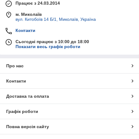
Працює з 24.03.2014
м. Миколаїв
вул. Китобоїв 14 Б/1, Миколаїв, Україна
Контакти
Сьогодні працює з 10:00 до 18:00
Показати весь графік роботи
Про нас
Контакти
Доставка та оплата
Графік роботи
Повна версія сайту