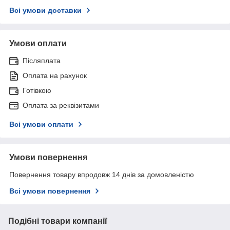
Всі умови доставки
Умови оплати
Післяплата
Оплата на рахунок
Готівкою
Оплата за реквізитами
Всі умови оплати
Умови повернення
Повернення товару впродовж 14 днів за домовленістю
Всі умови повернення
Подібні товари компанії