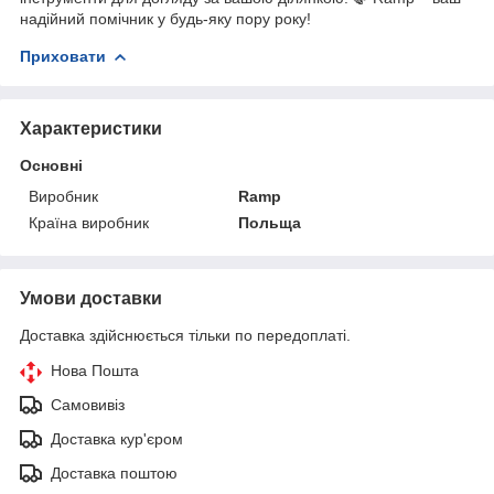
надійний помічник у будь-яку пору року!
Приховати
Характеристики
Основні
Виробник
Ramp
Країна виробник
Польща
Умови доставки
Доставка здійснюється тільки по передоплаті.
Нова Пошта
Самовивіз
Доставка кур'єром
Доставка поштою