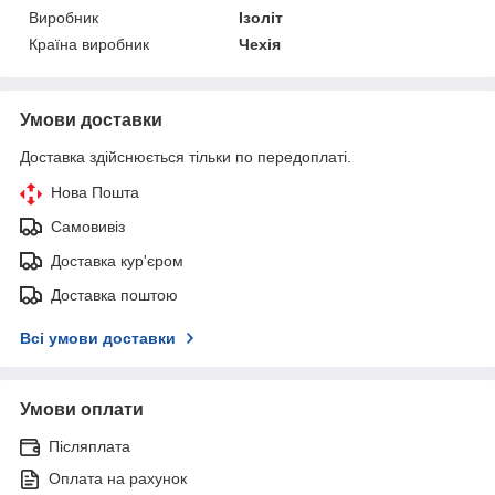
Виробник
Ізоліт
Країна виробник
Чехія
Умови доставки
Доставка здійснюється тільки по передоплаті.
Нова Пошта
Самовивіз
Доставка кур'єром
Доставка поштою
Всі умови доставки
Умови оплати
Післяплата
Оплата на рахунок