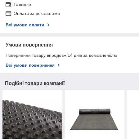
Готівкою
Оплата за реквізитами
Всі умови оплати
Умови повернення
Повернення товару впродовж 14 днів за домовленістю
Всі умови повернення
Подібні товари компанії