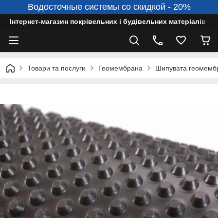
Водосточные системы со скидкой - 20%
Інтернет-магазин покрівельних і будівельних матеріалів
Товари та послуги
Геомембрана
Шипувата геомембра