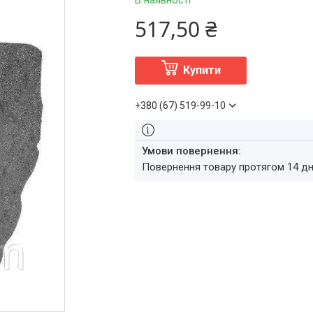
В наявності
517,50 ₴
Купити
+380 (67) 519-99-10
повернення товару протягом 14 д