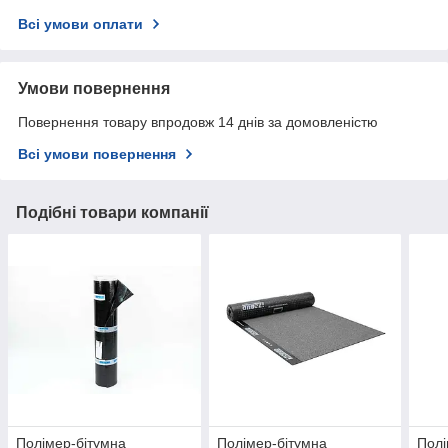
Всі умови оплати
Умови повернення
Повернення товару впродовж 14 днів за домовленістю
Всі умови повернення
Подібні товари компанії
Полімер-бітумна
Полімер-бітумна
Полі