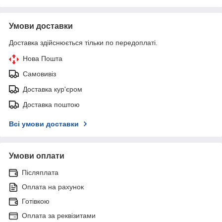
Умови доставки
Доставка здійснюється тільки по передоплаті.
Нова Пошта
Самовивіз
Доставка кур'єром
Доставка поштою
Всі умови доставки
Умови оплати
Післяплата
Оплата на рахунок
Готівкою
Оплата за реквізитами