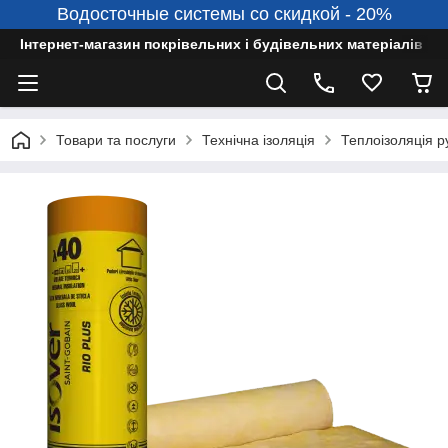
Водосточные системы со скидкой - 20%
Інтернет-магазин покрівельних і будівельних матеріалів
Товари та послуги
Технічна ізоляція
Теплоізоляція 