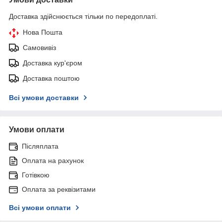
Доставка здійснюється тільки по передоплаті.
Нова Пошта
Самовивіз
Доставка кур'єром
Доставка поштою
Всі умови доставки
Умови оплати
Післяплата
Оплата на рахунок
Готівкою
Оплата за реквізитами
Всі умови оплати