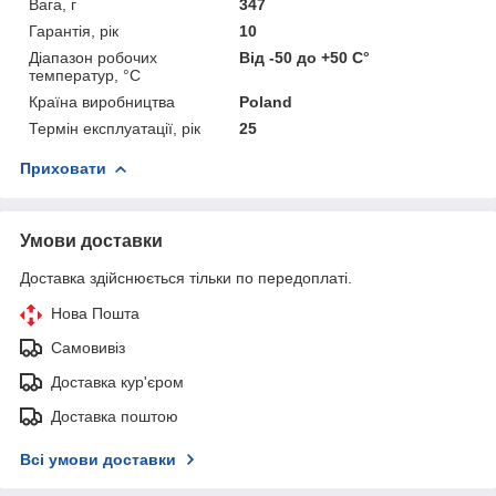
Вага, г
347
Гарантія, рік
10
Діапазон робочих
Від -50 до +50 С°
температур, °С
Країна виробництва
Poland
Термін експлуатації, рік
25
Приховати
Умови доставки
Доставка здійснюється тільки по передоплаті.
Нова Пошта
Самовивіз
Доставка кур'єром
Доставка поштою
Всі умови доставки