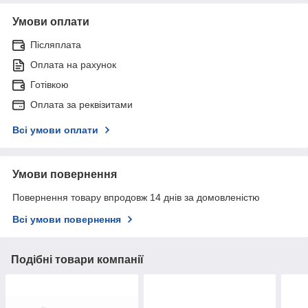
Умови оплати
Післяплата
Оплата на рахунок
Готівкою
Оплата за реквізитами
Всі умови оплати
Умови повернення
Повернення товару впродовж 14 днів за домовленістю
Всі умови повернення
Подібні товари компанії