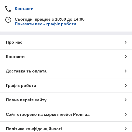
Контакти
Сьогодні працює з 10:00 до 14:00
Показати весь графік роботи
Про нас
Контакти
Доставка та оплата
Графік роботи
Повна версія сайту
Сайт створено на маркетплейсі
Prom.ua
Політика конфіденційності