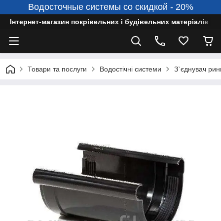
Водосточные системы со скидкой - 20%
Інтернет-магазин покрівельних і будівельних матеріалів
Товари та послуги
Водостічні системи
З`єднувач рин