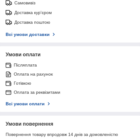
Самовивіз
Доставка кур'єром
Доставка поштою
Всі умови доставки
Умови оплати
Післяплата
Оплата на рахунок
Готівкою
Оплата за реквізитами
Всі умови оплати
Умови повернення
Повернення товару впродовж 14 днів за домовленістю