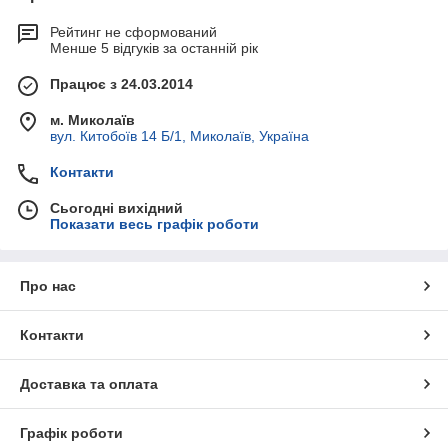
Рейтинг не сформований
Менше 5 відгуків за останній рік
Працює з 24.03.2014
м. Миколаїв
вул. Китобоїв 14 Б/1, Миколаїв, Україна
Контакти
Сьогодні вихідний
Показати весь графік роботи
Про нас
Контакти
Доставка та оплата
Графік роботи