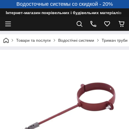
Водосточные системы со скидкой - 20%
Інтернет-магазин покрівельних і будівельних матеріалів
Товари та послуги
Водостічні системи
Тримач труби