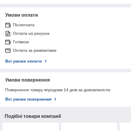
Умови оплати
Післяплата
Оплата на рахунок
Готівкою
Оплата за реквізитами
Всі умови оплати
Умови повернення
Повернення товару впродовж 14 днів за домовленістю
Всі умови повернення
Подібні товари компанії