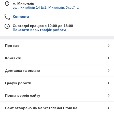
м. Миколаїв
вул. Китобоїв 14 Б/1, Миколаїв, Україна
Контакти
Сьогодні працює з 10:00 до 18:00
Показати весь графік роботи
Про нас
Контакти
Доставка та оплата
Графік роботи
Повна версія сайту
Сайт створено на маркетплейсі
Prom.ua