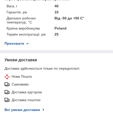
Вага, г
40
Гарантія, рік
10
Діапазон робочих
Від -50 до +50 С°
температур, °С
Країна виробництва
Poland
Термін експлуатації, рік
25
Приховати
Умови доставки
Доставка здійснюється тільки по передоплаті.
Нова Пошта
Самовивіз
Доставка кур'єром
Доставка поштою
Всі умови доставки