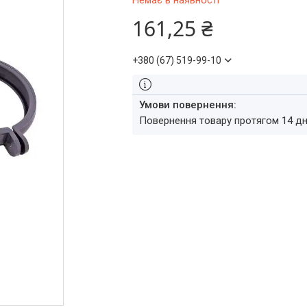
Немає в наявності
161,25 ₴
+380 (67) 519-99-10
повернення товару протягом 14 д