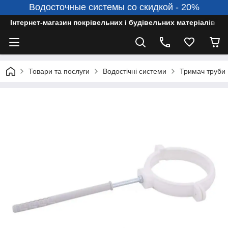
Водосточные системы со скидкой - 20%
Інтернет-магазин покрівельних і будівельних матеріалів
Товари та послуги
Водостічні системи
Тримач труби