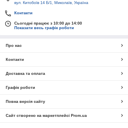
вул. Китобоїв 14 Б/1, Миколаїв, Україна
Контакти
Сьогодні працює з 10:00 до 14:00
Показати весь графік роботи
Про нас
Контакти
Доставка та оплата
Графік роботи
Повна версія сайту
Сайт створено на маркетплейсі
Prom.ua