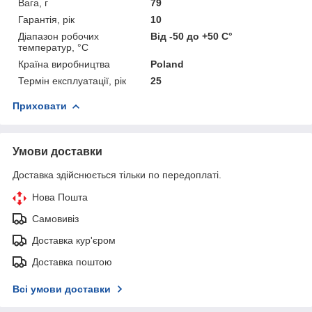
Вага, г
79
Гарантія, рік
10
Діапазон робочих
Від -50 до +50 С°
температур, °С
Країна виробництва
Poland
Термін експлуатації, рік
25
Приховати
Умови доставки
Доставка здійснюється тільки по передоплаті.
Нова Пошта
Самовивіз
Доставка кур'єром
Доставка поштою
Всі умови доставки