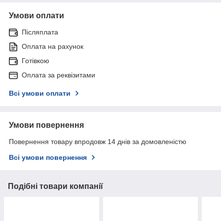
Умови оплати
Післяплата
Оплата на рахунок
Готівкою
Оплата за реквізитами
Всі умови оплати
Умови повернення
Повернення товару впродовж 14 днів за домовленістю
Всі умови повернення
Подібні товари компанії