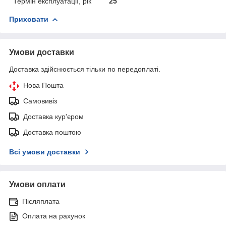
Термін експлуатації, рік
25
Приховати
Умови доставки
Доставка здійснюється тільки по передоплаті.
Нова Пошта
Самовивіз
Доставка кур'єром
Доставка поштою
Всі умови доставки
Умови оплати
Післяплата
Оплата на рахунок