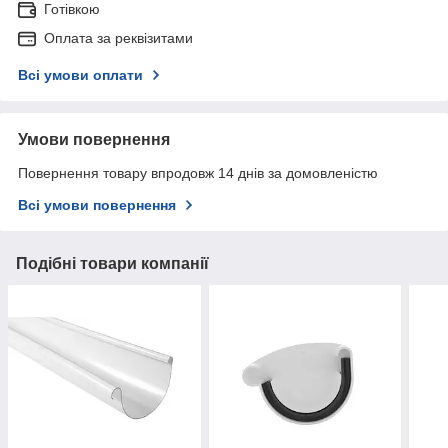
Готівкою
Оплата за реквізитами
Всі умови оплати
Умови повернення
Повернення товару впродовж 14 днів за домовленістю
Всі умови повернення
Подібні товари компанії