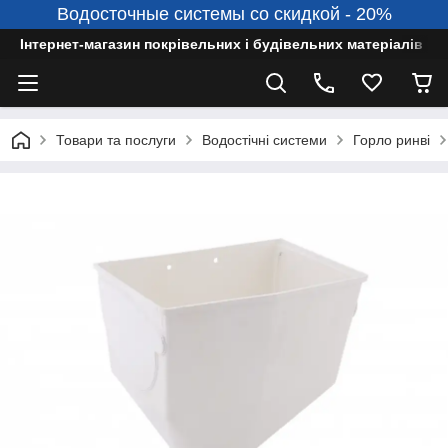
Водосточные системы со скидкой - 20%
Інтернет-магазин покрівельних і будівельних матеріалів
Товари та послуги
Водостічні системи
Горло ринві