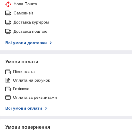
Нова Пошта
Самовивіз
Доставка кур'єром
Доставка поштою
Всі умови доставки
Умови оплати
Післяплата
Оплата на рахунок
Готівкою
Оплата за реквізитами
Всі умови оплати
Умови повернення