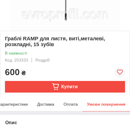
Граблі RAMP для листя, виті,металеві,
розкладні, 15 зубів
В наявності
Код: 253333
Роздріб
600
₴
Купити
арактеристики
Доставка
Оплата
Умови повернення
Опис