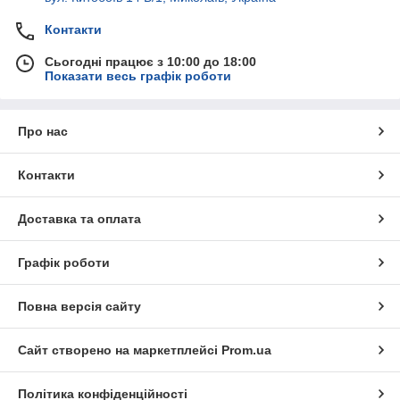
Контакти
Сьогодні працює з 10:00 до 18:00
Показати весь графік роботи
Про нас
Контакти
Доставка та оплата
Графік роботи
Повна версія сайту
Сайт створено на маркетплейсі
Prom.ua
Політика конфіденційності