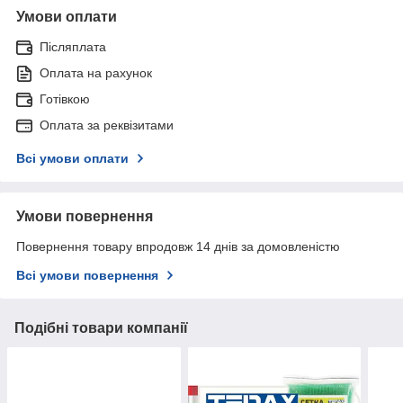
Умови оплати
Післяплата
Оплата на рахунок
Готівкою
Оплата за реквізитами
Всі умови оплати
Умови повернення
Повернення товару впродовж 14 днів за домовленістю
Всі умови повернення
Подібні товари компанії