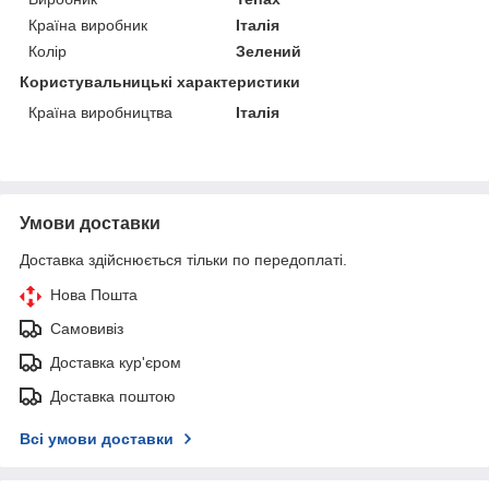
Країна виробник
Італія
Колір
Зелений
Користувальницькі характеристики
Країна виробництва
Італія
Умови доставки
Доставка здійснюється тільки по передоплаті.
Нова Пошта
Самовивіз
Доставка кур'єром
Доставка поштою
Всі умови доставки