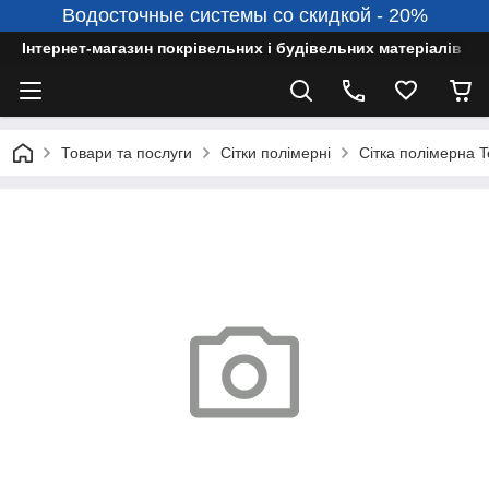
Водосточные системы со скидкой - 20%
Інтернет-магазин покрівельних і будівельних матеріалів
Товари та послуги
Сітки полімерні
Сітка полімерна 