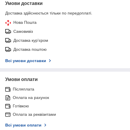
Умови доставки
Доставка здійснюється тільки по передоплаті.
Нова Пошта
Самовивіз
Доставка кур'єром
Доставка поштою
Всі умови доставки
Умови оплати
Післяплата
Оплата на рахунок
Готівкою
Оплата за реквізитами
Всі умови оплати