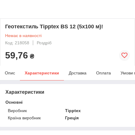
Геотекстиль Tipptex BS 12 (5x100 м)!
Немає в наявності
Код: 218058
Роздріб
59,76
₴
Опис
Характеристики
Доставка
Оплата
Умови 
Характеристики
Основні
Виробник
Tipptex
Країна виробник
Греція