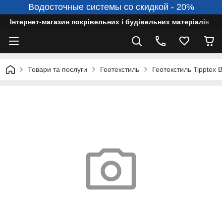
Водосточные системы со скидкой - 20%
Інтернет-магазин покрівельних і будівельних матеріалів
Товари та послуги
Геотекстиль
Геотекстиль Tipptex 