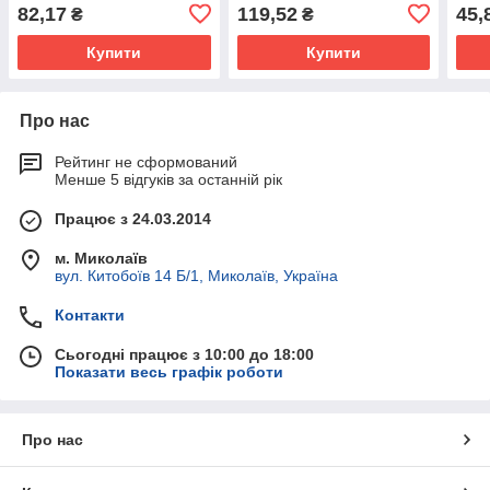
82,17
119,52
45,
₴
₴
Купити
Купити
Про нас
Рейтинг не сформований
Менше 5 відгуків за останній рік
Працює з 24.03.2014
м. Миколаїв
вул. Китобоїв 14 Б/1, Миколаїв, Україна
Контакти
Сьогодні працює з 10:00 до 18:00
Показати весь графік роботи
Про нас