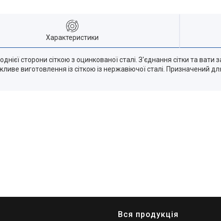
Характеристики
однієї сторони сіткою з оцинкованої сталі. З'єднання сітки та вати
жливе виготовлення із сіткою із нержавіючої сталі. Призначений дл
Вся продукція