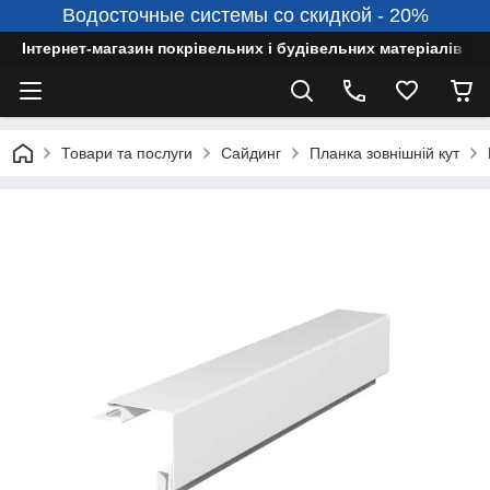
Водосточные системы со скидкой - 20%
Інтернет-магазин покрівельних і будівельних матеріалів
Товари та послуги
Сайдинг
Планка зовнішній кут