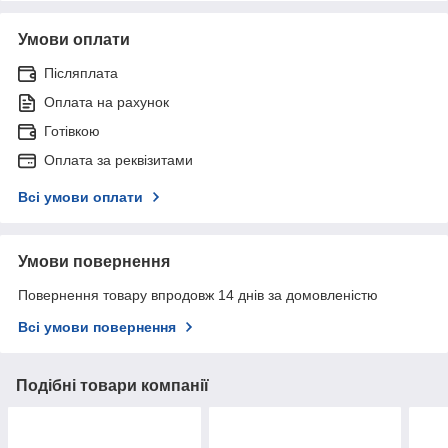
Умови оплати
Післяплата
Оплата на рахунок
Готівкою
Оплата за реквізитами
Всі умови оплати
Умови повернення
Повернення товару впродовж 14 днів за домовленістю
Всі умови повернення
Подібні товари компанії