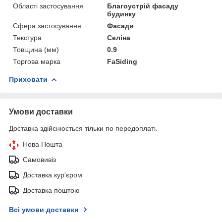
Області застосування
Благоустрій фасаду
будинку
Сфера застосування
Фасади
Текстура
Селіна
Товщина (мм)
0.9
Торгова марка
FaSiding
Приховати
Умови доставки
Доставка здійснюється тільки по передоплаті.
Нова Пошта
Самовивіз
Доставка кур'єром
Доставка поштою
Всі умови доставки