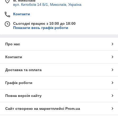
м. Миколаїв
вул. Китобоїв 14 Б/1, Миколаїв, Україна
Контакти
Сьогодні працює з 10:00 до 18:00
Показати весь графік роботи
Про нас
Контакти
Доставка та оплата
Графік роботи
Повна версія сайту
Сайт створено на маркетплейсі
Prom.ua