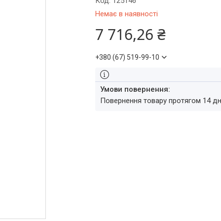
Код:
125146
Немає в наявності
7 716,26 ₴
+380 (67) 519-99-10
повернення товару протягом 14 д