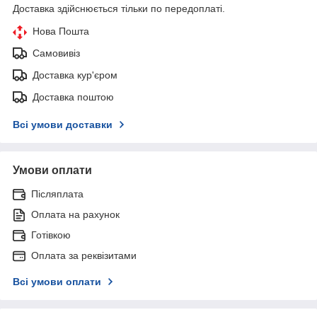
Доставка здійснюється тільки по передоплаті.
Нова Пошта
Самовивіз
Доставка кур'єром
Доставка поштою
Всі умови доставки
Умови оплати
Післяплата
Оплата на рахунок
Готівкою
Оплата за реквізитами
Всі умови оплати