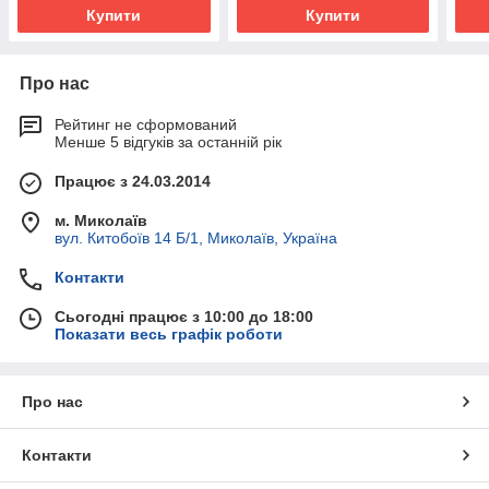
Купити
Купити
Про нас
Рейтинг не сформований
Менше 5 відгуків за останній рік
Працює з 24.03.2014
м. Миколаїв
вул. Китобоїв 14 Б/1, Миколаїв, Україна
Контакти
Сьогодні працює з 10:00 до 18:00
Показати весь графік роботи
Про нас
Контакти