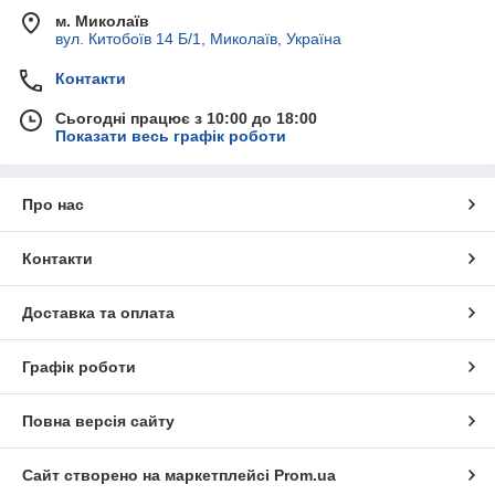
м. Миколаїв
вул. Китобоїв 14 Б/1, Миколаїв, Україна
Контакти
Сьогодні працює з 10:00 до 18:00
Показати весь графік роботи
Про нас
Контакти
Доставка та оплата
Графік роботи
Повна версія сайту
Сайт створено на маркетплейсі
Prom.ua