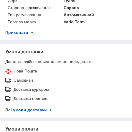
Серія
Twins
Сторона підключення
Справа
Тип регулювання
Автоматичний
Торгова марка
Vario Term
Приховати
Умови доставки
Доставка здійснюється тільки по передоплаті.
Нова Пошта
Самовивіз
Доставка кур'єром
Доставка поштою
Всі умови доставки
Умови оплати