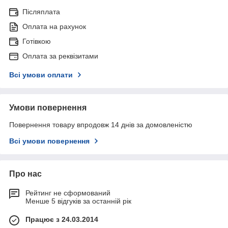
Післяплата
Оплата на рахунок
Готівкою
Оплата за реквізитами
Всі умови оплати
Умови повернення
Повернення товару впродовж 14 днів за домовленістю
Всі умови повернення
Про нас
Рейтинг не сформований
Менше 5 відгуків за останній рік
Працює з 24.03.2014