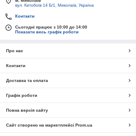
м. Миколаїв
вул. Китобоїв 14 Б/1, Миколаїв, Україна
Контакти
Сьогодні працює з 10:00 до 14:00
Показати весь графік роботи
Про нас
Контакти
Доставка та оплата
Графік роботи
Повна версія сайту
Сайт створено на маркетплейсі
Prom.ua