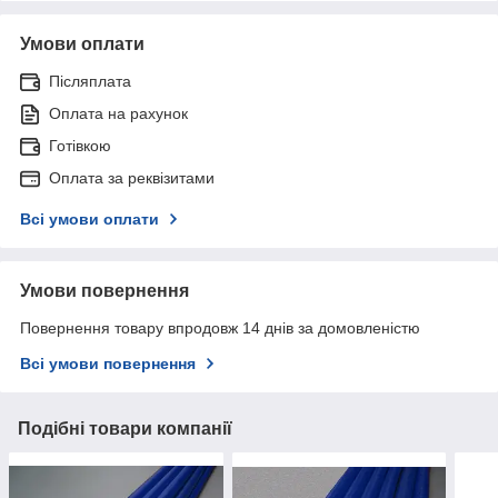
Умови оплати
Післяплата
Оплата на рахунок
Готівкою
Оплата за реквізитами
Всі умови оплати
Умови повернення
Повернення товару впродовж 14 днів за домовленістю
Всі умови повернення
Подібні товари компанії