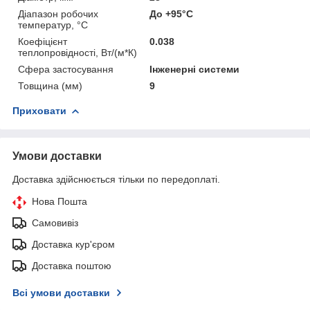
Діапазон робочих
До +95°С
температур, °С
Коефіцієнт
0.038
теплопровідності, Вт/(м*К)
Сфера застосування
Інженерні системи
Товщина (мм)
9
Приховати
Умови доставки
Доставка здійснюється тільки по передоплаті.
Нова Пошта
Самовивіз
Доставка кур'єром
Доставка поштою
Всі умови доставки