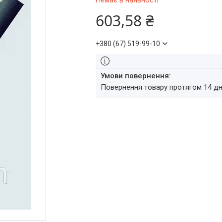
Немає в наявності
603,58 ₴
+380 (67) 519-99-10
повернення товару протягом 14 д