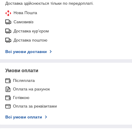
Доставка здійснюється тільки по передоплаті.
Нова Пошта
Самовивіз
Доставка кур'єром
Доставка поштою
Всі умови доставки
Умови оплати
Післяплата
Оплата на рахунок
Готівкою
Оплата за реквізитами
Всі умови оплати