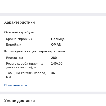
Характеристики
Основні атрибути
Країна виробник
Польща
Виробник
OMAN
Користувальницькі характеристики
Висота, см
280
Розмір короба (ширина/
140x55
довжина/висота), м
Товщина крихітки короба,
46
мм
Приховати
Умови доставки