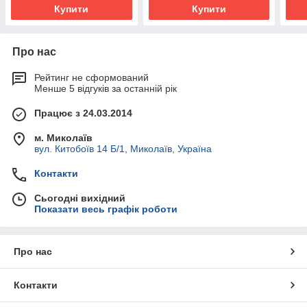
Купити
Купити
Про нас
Рейтинг не сформований
Менше 5 відгуків за останній рік
Працює з 24.03.2014
м. Миколаїв
вул. Китобоїв 14 Б/1, Миколаїв, Україна
Контакти
Сьогодні вихідний
Показати весь графік роботи
Про нас
Контакти