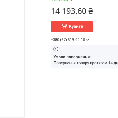
В наявності
14 193,60 ₴
Купити
+380 (67) 519-99-10
повернення товару протягом 14 д