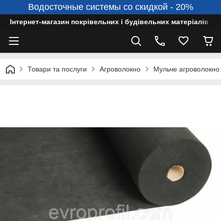
Водосточные системы со скидкой - 20%
Інтернет-магазин покрівельних і будівельних матеріалів
Товари та послуги
Агроволокно
Мульче агроволокно