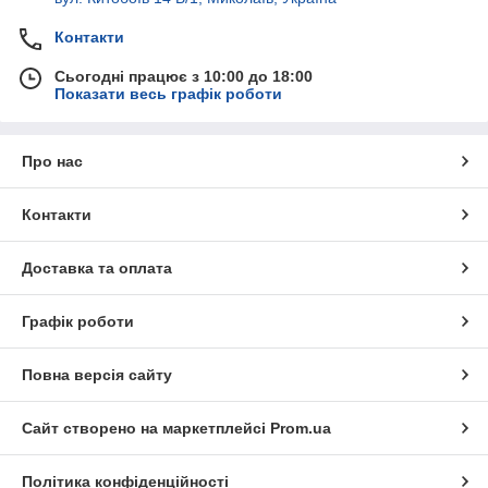
Контакти
Сьогодні працює з 10:00 до 18:00
Показати весь графік роботи
Про нас
Контакти
Доставка та оплата
Графік роботи
Повна версія сайту
Сайт створено на маркетплейсі
Prom.ua
Політика конфіденційності