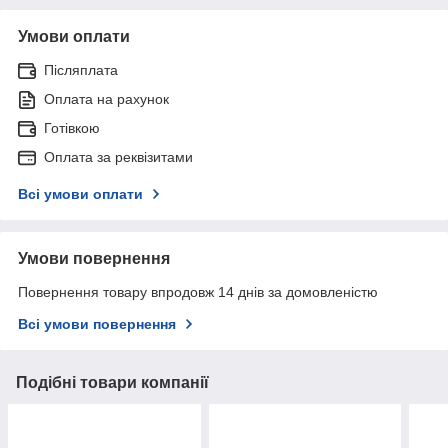
Умови оплати
Післяплата
Оплата на рахунок
Готівкою
Оплата за реквізитами
Всі умови оплати
Умови повернення
Повернення товару впродовж 14 днів за домовленістю
Всі умови повернення
Подібні товари компанії