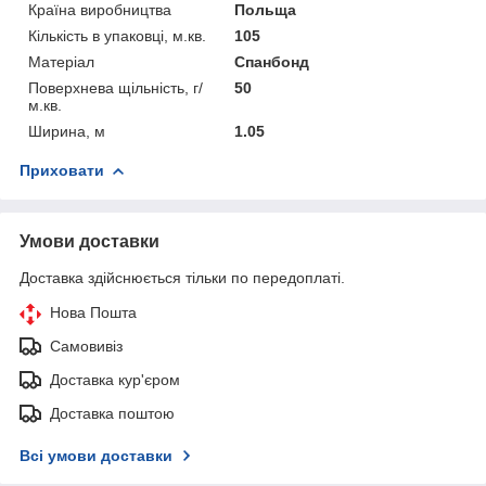
Країна виробництва
Польща
Кількість в упаковці, м.кв.
105
Матеріал
Спанбонд
Поверхнева щільність, г/
50
м.кв.
Ширина, м
1.05
Приховати
Умови доставки
Доставка здійснюється тільки по передоплаті.
Нова Пошта
Самовивіз
Доставка кур'єром
Доставка поштою
Всі умови доставки