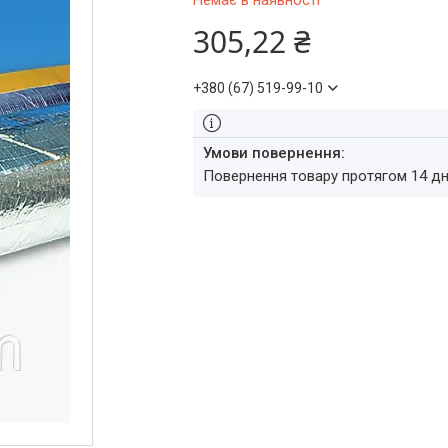
Немає в наявності
305,22 ₴
+380 (67) 519-99-10
повернення товару протягом 14 д