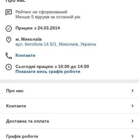
Про нас
Рейтинг не сформований
Менше 5 відгуків за останній рік
Працює з 24.03.2014
м. Миколаїв
вул. Китобоїв 14 Б/1, Миколаїв, Україна
Контакти
Сьогодні працює з 10:00 до 14:00
Показати весь графік роботи
Про нас
Контакти
Доставка та оплата
Графік роботи