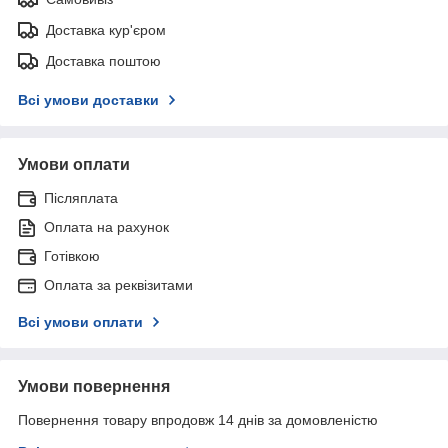
Доставка кур'єром
Доставка поштою
Всі умови доставки
Умови оплати
Післяплата
Оплата на рахунок
Готівкою
Оплата за реквізитами
Всі умови оплати
Умови повернення
Повернення товару впродовж 14 днів за домовленістю