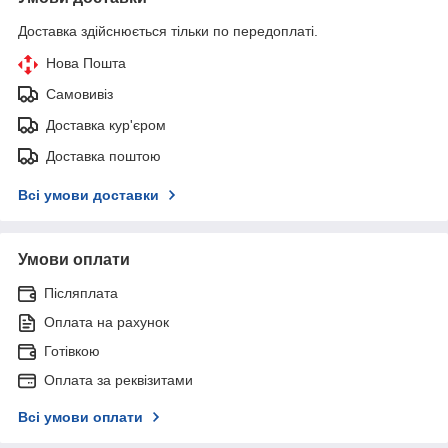
Доставка здійснюється тільки по передоплаті.
Нова Пошта
Самовивіз
Доставка кур'єром
Доставка поштою
Всі умови доставки
Умови оплати
Післяплата
Оплата на рахунок
Готівкою
Оплата за реквізитами
Всі умови оплати