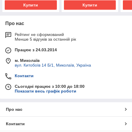
Купити
Купити
Про нас
Рейтинг не сформований
Менше 5 відгуків за останній рік
Працює з 24.03.2014
м. Миколаїв
вул. Китобоїв 14 Б/1, Миколаїв, Україна
Контакти
Сьогодні працює з 10:00 до 18:00
Показати весь графік роботи
Про нас
Контакти