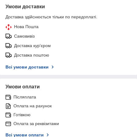
Умови доставки
Доставка здійснюється тільки по передоплаті.
Нова Пошта
Самовивіз
Доставка кур'єром
Доставка поштою
Всі умови доставки
Умови оплати
Післяплата
Оплата на рахунок
Готівкою
Оплата за реквізитами
Всі умови оплати