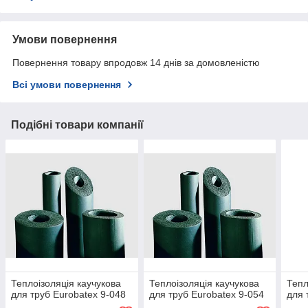
Умови повернення
Повернення товару впродовж 14 днів за домовленістю
Всі умови повернення
Подібні товари компанії
Теплоізоляція каучукова
Теплоізоляція каучукова
Тепл
для труб Eurobatex 9-048
для труб Eurobatex 9-054
для 