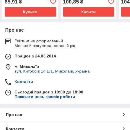
85,91
100,85
104
₴
₴
Купити
Купити
Про нас
Рейтинг не сформований
Менше 5 відгуків за останній рік
Працює з 24.03.2014
м. Миколаїв
вул. Китобоїв 14 Б/1, Миколаїв, Україна
Контакти
Сьогодні працює з 10:00 до 18:00
Показати весь графік роботи
Про нас
Контакти