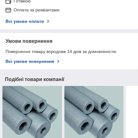
Готівкою
Оплата за реквізитами
Всі умови оплати
Умови повернення
Повернення товару впродовж 14 днів за домовленістю
Всі умови повернення
Подібні товари компанії