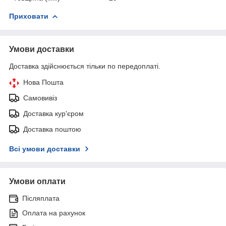
Приховати
Умови доставки
Доставка здійснюється тільки по передоплаті.
Нова Пошта
Самовивіз
Доставка кур'єром
Доставка поштою
Всі умови доставки
Умови оплати
Післяплата
Оплата на рахунок