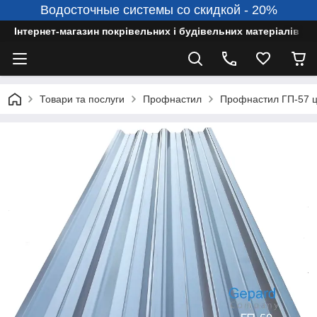
Водосточные системы со скидкой - 20%
Інтернет-магазин покрівельних і будівельних матеріалів
Товари та послуги
Профнастил
Профнастил ГП-57 ц