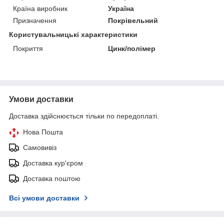
Країна виробник
Україна
Призначення
Покрівельний
Користувальницькі характеристики
Покриття
Цинк/полімер
Умови доставки
Доставка здійснюється тільки по передоплаті.
Нова Пошта
Самовивіз
Доставка кур'єром
Доставка поштою
Всі умови доставки