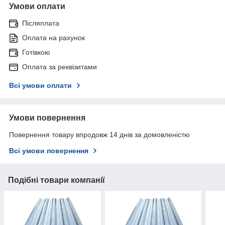
Умови оплати
Післяплата
Оплата на рахунок
Готівкою
Оплата за реквізитами
Всі умови оплати
Умови повернення
Повернення товару впродовж 14 днів за домовленістю
Всі умови повернення
Подібні товари компанії