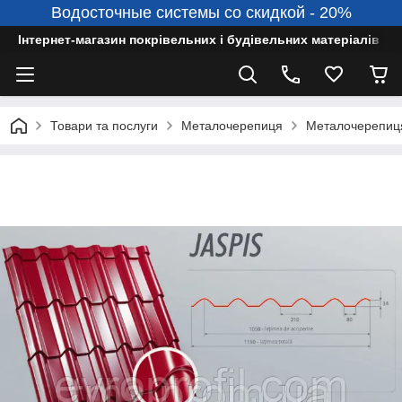
Водосточные системы со скидкой - 20%
Інтернет-магазин покрівельних і будівельних матеріалів
Товари та послуги
Металочерепиця
Металочерепиц