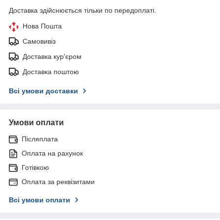
Доставка здійснюється тільки по передоплаті.
Нова Пошта
Самовивіз
Доставка кур'єром
Доставка поштою
Всі умови доставки
Умови оплати
Післяплата
Оплата на рахунок
Готівкою
Оплата за реквізитами
Всі умови оплати