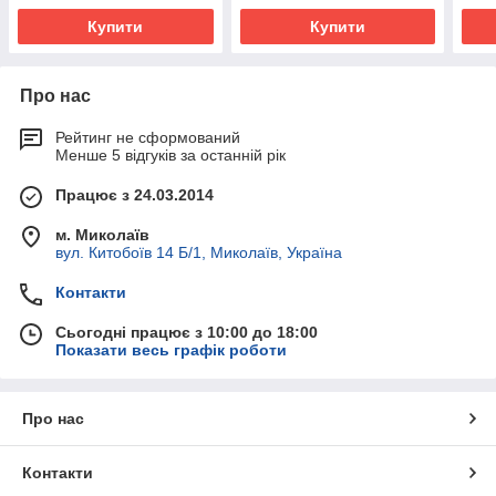
Купити
Купити
Про нас
Рейтинг не сформований
Менше 5 відгуків за останній рік
Працює з 24.03.2014
м. Миколаїв
вул. Китобоїв 14 Б/1, Миколаїв, Україна
Контакти
Сьогодні працює з 10:00 до 18:00
Показати весь графік роботи
Про нас
Контакти