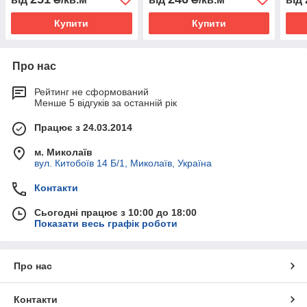
Купити
Купити
Про нас
Рейтинг не сформований
Менше 5 відгуків за останній рік
Працює з 24.03.2014
м. Миколаїв
вул. Китобоїв 14 Б/1, Миколаїв, Україна
Контакти
Сьогодні працює з 10:00 до 18:00
Показати весь графік роботи
Про нас
Контакти