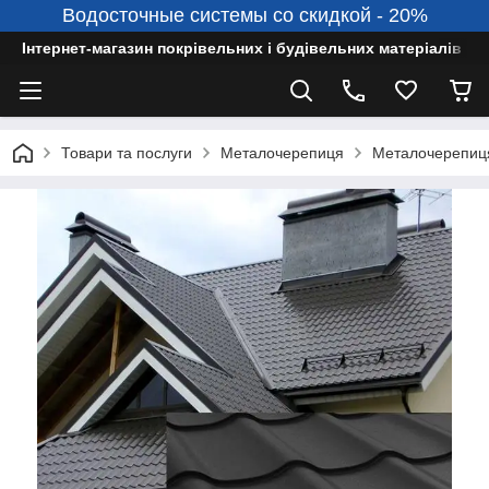
Водосточные системы со скидкой - 20%
Інтернет-магазин покрівельних і будівельних матеріалів
Товари та послуги
Металочерепиця
Металочерепиця