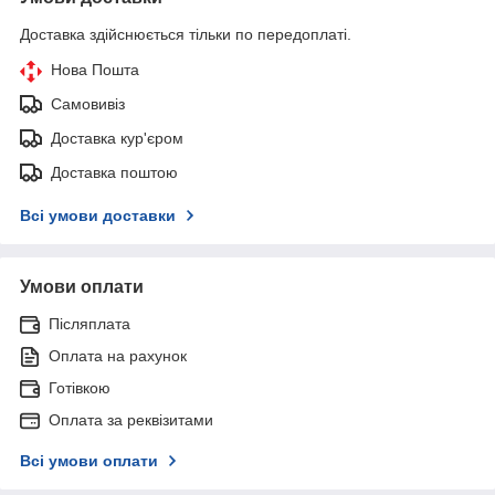
Доставка здійснюється тільки по передоплаті.
Нова Пошта
Самовивіз
Доставка кур'єром
Доставка поштою
Всі умови доставки
Умови оплати
Післяплата
Оплата на рахунок
Готівкою
Оплата за реквізитами
Всі умови оплати