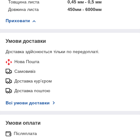
Товщина листа
0,45 мм - 0,5 мм
Довжина листа
450мм - 6000мм
Приховати
Умови доставки
Доставка здійснюється тільки по передоплаті.
Нова Пошта
Самовивіз
Доставка кур'єром
Доставка поштою
Всі умови доставки
Умови оплати
Післяплата