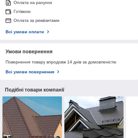
Оплата на рахунок
Готівкою
Оплата за реквізитами
Всі умови оплати
Умови повернення
Повернення товару впродовж 14 днів за домовленістю
Всі умови повернення
Подібні товари компанії