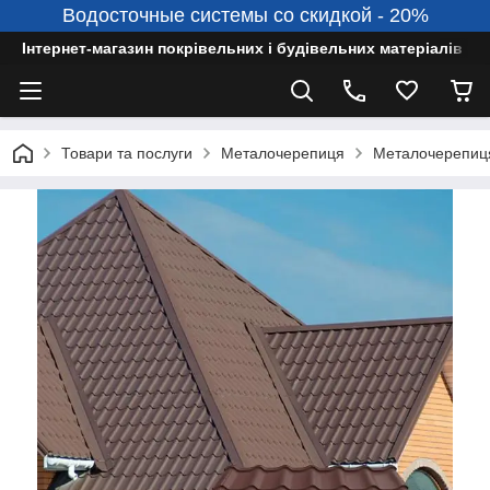
Водосточные системы со скидкой - 20%
Інтернет-магазин покрівельних і будівельних матеріалів
Товари та послуги
Металочерепиця
Металочерепиця