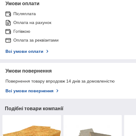
Умови оплати
Післяплата
Оплата на рахунок
Готівкою
Оплата за реквізитами
Всі умови оплати
Умови повернення
Повернення товару впродовж 14 днів за домовленістю
Всі умови повернення
Подібні товари компанії