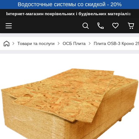
Водосточные системы со скидкой - 20%
Інтернет-магазин покрівельних і будівельних матеріалів
Товари та послуги
ОСБ Плита
Плита OSB-3 Кроно 2