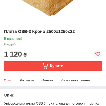
Плита OSB-3 Кроно 2500х1250х22
В наявності
Роздріб
1 120
₴
Купити
Опис
Доставка
Оплата
Умови повернення
Опис
Універсальна плита OSB 3 призначена для створення різних