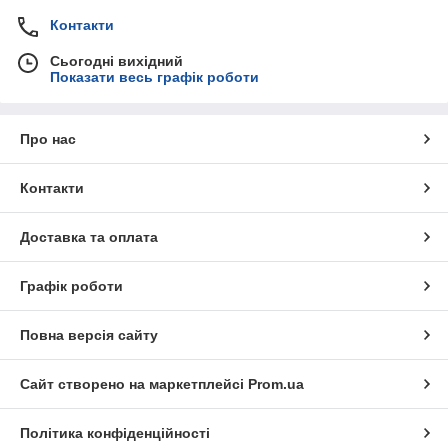
Контакти
Сьогодні вихідний
Показати весь графік роботи
Про нас
Контакти
Доставка та оплата
Графік роботи
Повна версія сайту
Сайт створено на маркетплейсі
Prom.ua
Політика конфіденційності