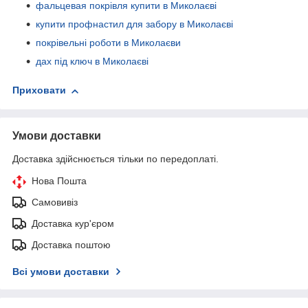
фальцевая покрівля купити в Миколаєві
купити профнастил для забору в Миколаєві
покрівельні роботи в Миколаєви
дах під ключ в Миколаєві
Приховати
Умови доставки
Доставка здійснюється тільки по передоплаті.
Нова Пошта
Самовивіз
Доставка кур'єром
Доставка поштою
Всі умови доставки