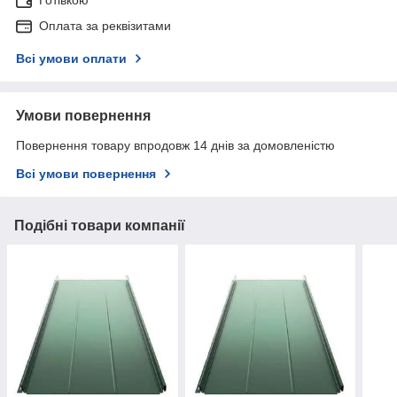
Оплата за реквізитами
Всі умови оплати
Умови повернення
Повернення товару впродовж 14 днів за домовленістю
Всі умови повернення
Подібні товари компанії