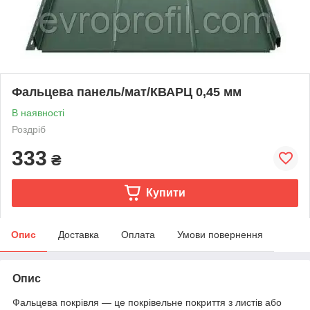
Фальцева панель/мат/КВАРЦ 0,45 мм
В наявності
Роздріб
333
₴
Купити
Опис
Доставка
Оплата
Умови повернення
Опис
Фальцева покрівля — це покрівельне покриття з листів або