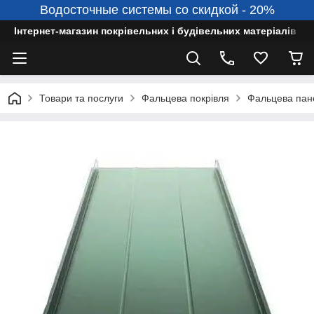
Водосточные системы со скидкой - 20%
Інтернет-магазин покрівельних і будівельних матеріалів
Товари та послуги
Фальцева покрівля
Фальцева пан