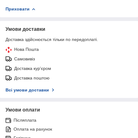
Приховати
Умови доставки
Доставка здійснюється тільки по передоплаті.
Нова Пошта
Самовивіз
Доставка кур'єром
Доставка поштою
Всі умови доставки
Умови оплати
Післяплата
Оплата на рахунок
Готівкою