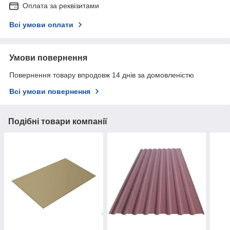
Оплата за реквізитами
Всі умови оплати
Умови повернення
Повернення товару впродовж 14 днів за домовленістю
Всі умови повернення
Подібні товари компанії