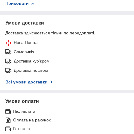
Приховати
Умови доставки
Доставка здійснюється тільки по передоплаті.
Нова Пошта
Самовивіз
Доставка кур'єром
Доставка поштою
Всі умови доставки
Умови оплати
Післяплата
Оплата на рахунок
Готівкою