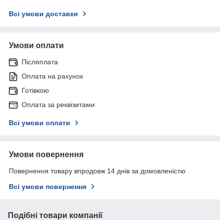
Всі умови доставки
Умови оплати
Післяплата
Оплата на рахунок
Готівкою
Оплата за реквізитами
Всі умови оплати
Умови повернення
Повернення товару впродовж 14 днів за домовленістю
Всі умови повернення
Подібні товари компанії