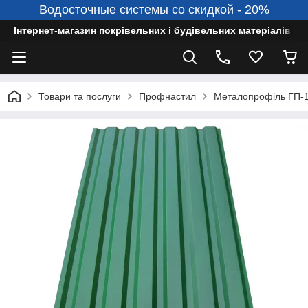
Водосточные системы со скидкой - 20%
Інтернет-магазин покрівельних і будівельних матеріалів
Товари та послуги
Профнастил
Металопрофіль ГП-1