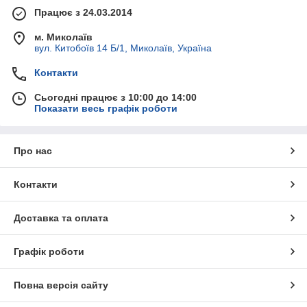
Працює з 24.03.2014
м. Миколаїв
вул. Китобоїв 14 Б/1, Миколаїв, Україна
Контакти
Сьогодні працює з 10:00 до 14:00
Показати весь графік роботи
Про нас
Контакти
Доставка та оплата
Графік роботи
Повна версія сайту