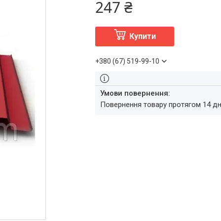
247 ₴
Купити
+380 (67) 519-99-10
повернення товару протягом 14 д