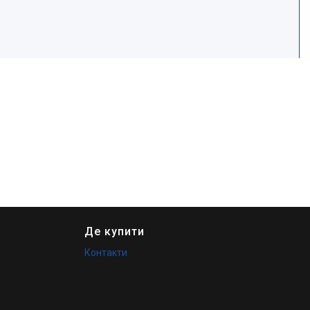
Де купити
Контакти