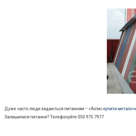
Дуже часто люди задаються питанням – «Яспис
купити металоч
Залишилися питання? Телефонуйте 050 975 7977