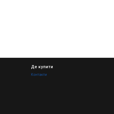
Де купити
Контакти