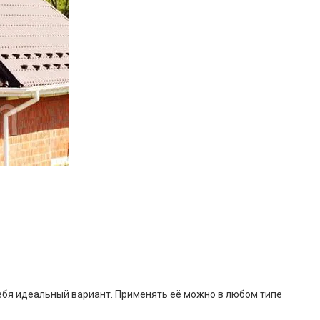
себя идеальный вариант. Применять её можно в любом типе