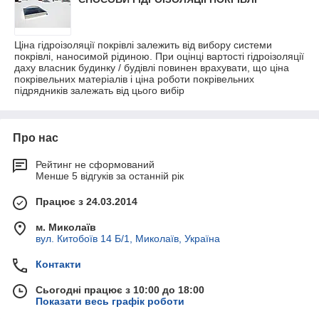
Ціна гідроізоляції покрівлі залежить від вибору системи
покрівлі, наносимой рідиною. При оцінці вартості гідроізоляції
даху власник будинку / будівлі повинен врахувати, що ціна
покрівельних матеріалів і ціна роботи покрівельних
підрядників залежать від цього вибір
Про нас
Рейтинг не сформований
Менше 5 відгуків за останній рік
Працює з 24.03.2014
м. Миколаїв
вул. Китобоїв 14 Б/1, Миколаїв, Україна
Контакти
Сьогодні працює з 10:00 до 18:00
Показати весь графік роботи