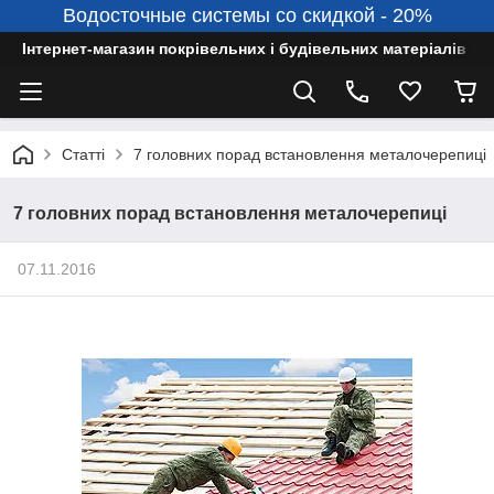
Водосточные системы со скидкой - 20%
Інтернет-магазин покрівельних і будівельних матеріалів
Статті
7 головних порад встановлення металочерепиці
7 головних порад встановлення металочерепиці
07.11.2016