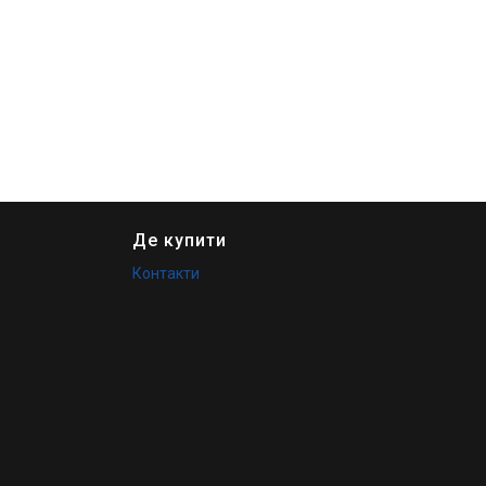
Де купити
Контакти